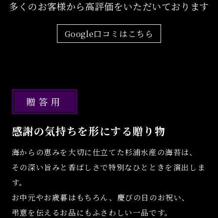
多くのお客様から高評価をいただいております
Google口コミはこちら
贈答用
感謝の気持ちを形にする贈り物
海からの恵みを大切に仕立てた杉浦水産の海苔は、
その深い旨みと香ばしさで特別なひとときを演出しま
す。
お中元やお歳暮はもちろん、慶びの日のお祝い、
弔意を伝えるお品にもふさわしい一品です。