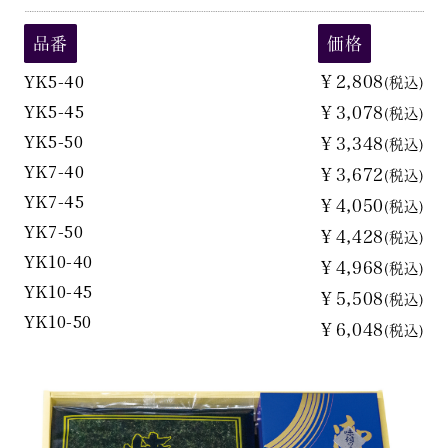
品番
価格
YK5-40
￥2,808
(税込)
YK5-45
￥3,078
(税込)
YK5-50
￥3,348
(税込)
YK7-40
￥3,672
(税込)
YK7-45
￥4,050
(税込)
YK7-50
￥4,428
(税込)
YK10-40
￥4,968
(税込)
YK10-45
￥5,508
(税込)
YK10-50
￥6,048
(税込)