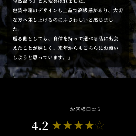
全然違う』と大変喜ばれました。
包装や箱のデザインも上品で高級感があり、大切
な方へ差し上げるのにふさわしいと感じまし
た。
贈る側としても、自信を持って選べる品に出会
えたことが嬉しく、来年からもこちらにお願い
しようと思っています。」
お客様口コミ
4.2