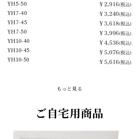
YH5-50
￥2,916
(税込)
YH7-40
￥3,240
(税込)
YH7-45
￥3,618
(税込)
YH7-50
￥3,996
(税込)
YH10-40
￥4,536
(税込)
YH10-45
￥5,076
(税込)
YH10-50
￥5,616
(税込)
もっと見る
ご自宅用商品