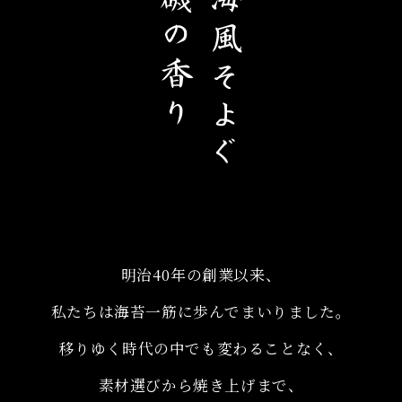
磯の香り
海風そよぐ
明治40年の創業以来、
私たちは海苔一筋に歩んでまいりました。
移りゆく時代の中でも変わることなく、
素材選びから焼き上げまで、