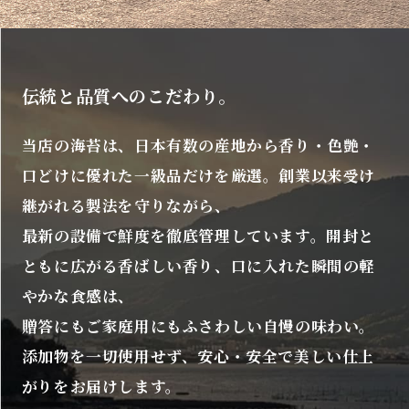
伝統と品質へのこだわり。
当店の海苔は、日本有数の産地から香り・色艶・
口どけに優れた一級品だけを厳選。創業以来受け
継がれる製法を守りながら、
最新の設備で鮮度を徹底管理しています。開封と
ともに広がる香ばしい香り、口に入れた瞬間の軽
やかな食感は、
贈答にもご家庭用にもふさわしい自慢の味わい。
添加物を一切使用せず、安心・安全で美しい仕上
がりをお届けします。