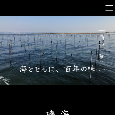
商品一覧へ
海とともに、百年の味