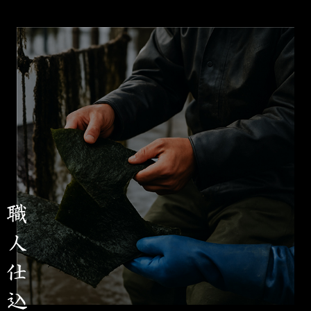
職人仕込み