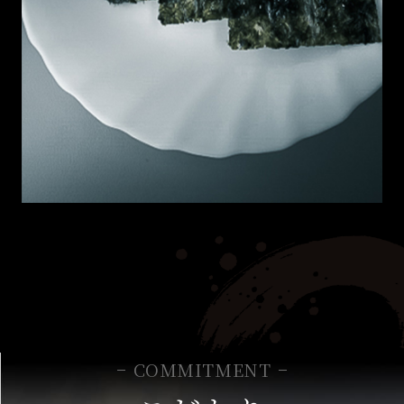
COMMITMENT