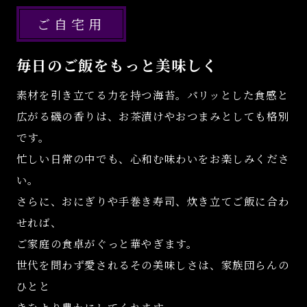
ご自宅用
毎日のご飯をもっと美味しく
素材を引き立てる力を持つ海苔。パリッとした食感と
広がる磯の香りは、お茶漬けやおつまみとしても格別
です。
忙しい日常の中でも、心和む味わいをお楽しみくださ
い。
さらに、おにぎりや手巻き寿司、炊き立てご飯に合わ
せれば、
ご家庭の食卓がぐっと華やぎます。
世代を問わず愛されるその美味しさは、家族団らんの
ひとと