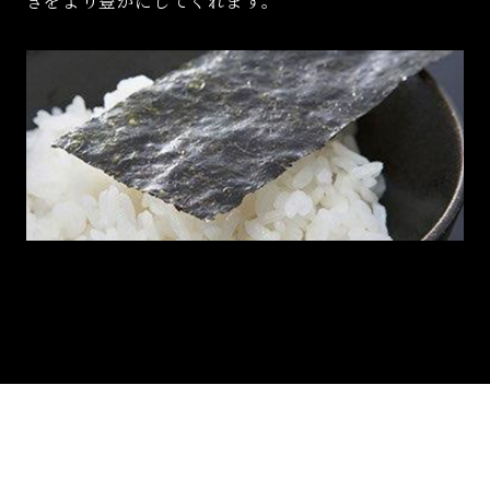
きをより豊かにしてくれます。