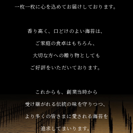
一枚一枚に心を込めてお届けしております。
香り高く、口どけのよい海苔は、
ご家庭の食卓はもちろん、
大切な方への贈り物としても
ご好評をいただいております。
これからも、創業当時から
受け継がれる伝統の味を守りつつ、
より多くの皆さまに愛される海苔を
追求してまいります。