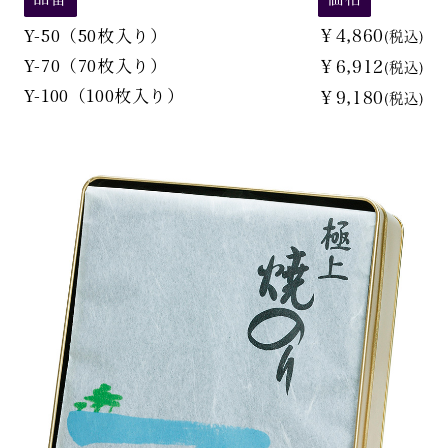
Y-50（50枚入り）
￥4,860
(税込)
Y-70（70枚入り）
￥6,912
(税込)
Y-100（100枚入り）
￥9,180
(税込)