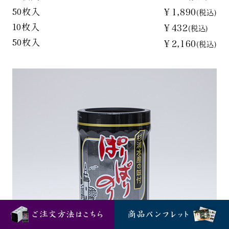
50枚入
￥1,890
(税込)
10枚入
￥432
(税込)
50枚入
￥2,160
(税込)
ご注文方法はこちら
商品パンフレット