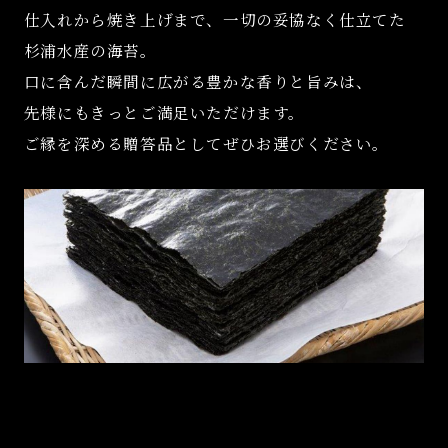
仕入れから焼き上げまで、一切の妥協なく仕立てた
杉浦水産の海苔。
口に含んだ瞬間に広がる豊かな香りと旨みは、
先様にもきっとご満足いただけます。
ご縁を深める贈答品としてぜひお選びください。